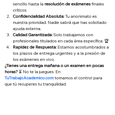
sencillo hasta la 
resolución de exámenes
 finales 
críticos.
Confidencialidad Absoluta:
 Tu anonimato es 
nuestra prioridad. Nadie sabrá que has solicitado 
ayuda externa.
Calidad Garantizada:
 Solo trabajamos con 
profesionales titulados en cada área específica. 🏆
Rapidez de Respuesta:
 Estamos acostumbrados a 
los plazos de entrega urgentes y a la presión de 
los exámenes en vivo.
¿Tienes una entrega mañana o un examen en pocas 
horas?
 ⏳ No te la juegues. En 
TuTrabajoAcademico.com
 tomamos el control para 
que tú recuperes tu tranquilidad.