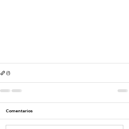
Comentarios