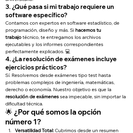
3. ¿Qué pasa si mi trabajo requiere un 
software específico?
Contamos con expertos en software estadístico, de 
programación, diseño y más. Si 
hacemos tu 
trabajo
 técnico, te entregamos los archivos 
ejecutables y los informes correspondientes 
perfectamente explicados. 💻
4. ¿La resolución de exámenes incluye 
ejercicios prácticos?
Sí. Resolvemos desde exámenes tipo test hasta 
problemas complejos de ingeniería, matemáticas, 
derecho o economía. Nuestro objetivo es que la 
resolución de exámenes
 sea impecable, sin importar la 
dificultad técnica.
🌟 ¿Por qué somos la opción 
número 1?
Versatilidad Total:
 Cubrimos desde un resumen 