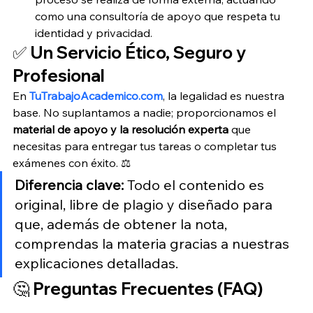
como una consultoría de apoyo que respeta tu 
identidad y privacidad.
✅ Un Servicio Ético, Seguro y 
Profesional
En 
TuTrabajoAcademico.com
, la legalidad es nuestra 
base. No suplantamos a nadie; proporcionamos el 
material de apoyo y la resolución experta
 que 
necesitas para entregar tus tareas o completar tus 
exámenes con éxito. ⚖️
Diferencia clave:
 Todo el contenido es 
original, libre de plagio y diseñado para 
que, además de obtener la nota, 
comprendas la materia gracias a nuestras 
explicaciones detalladas.
🤔 Preguntas Frecuentes (FAQ) 