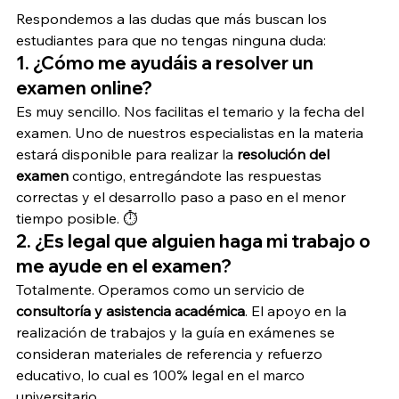
Respondemos a las dudas que más buscan los 
estudiantes para que no tengas ninguna duda:
1. ¿Cómo me ayudáis a resolver un 
examen online?
Es muy sencillo. Nos facilitas el temario y la fecha del 
examen. Uno de nuestros especialistas en la materia 
estará disponible para realizar la 
resolución del 
examen
 contigo, entregándote las respuestas 
correctas y el desarrollo paso a paso en el menor 
tiempo posible. ⏱️
2. ¿Es legal que alguien haga mi trabajo o 
me ayude en el examen?
Totalmente. Operamos como un servicio de 
consultoría y asistencia académica
. El apoyo en la 
realización de trabajos y la guía en exámenes se 
consideran materiales de referencia y refuerzo 
educativo, lo cual es 100% legal en el marco 
universitario.