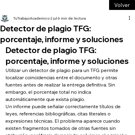
Volver
TuTrabajoAcademico
2 jul
6 min de lectura
Detector de plagio TFG:
porcentaje, informe y soluciones
Detector de plagio TFG: 
porcentaje, informe y soluciones
Utilizar un detector de plagio para un TFG permite 
localizar coincidencias entre el documento y otras 
fuentes antes de realizar la entrega definitiva. Sin 
embargo, el porcentaje total no indica 
automáticamente que exista plagio.
Un informe puede señalar correctamente títulos de 
leyes, referencias bibliográficas, citas literales o 
expresiones técnicas. El problema aparece cuando 
existen fragmentos tomados de otras fuentes sin 