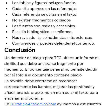
Las tablas y figuras incluyen fuente.
Cada cita aparece en las referencias.
Cada referencia se utiliza en el texto.
No existen fragmentos copiados.
Las fuentes son reales y accesibles.
El estilo bibliográfico es uniforme.
Has revisado las coincidencias más extensas.
Comprendes y puedes defender el contenido.
Conclusión
Un detector de plagio para TFG ofrece un informe de 
similitud que debe analizarse fragmento por 
fragmento. El porcentaje general no permite decidir 
por sí solo si el documento contiene plagio.
La revisión debe centrarse en reconocer 
correctamente las fuentes, mejorar las paráfrasis y 
añadir análisis propio, no en manipular el texto para 
engañar al programa.
En 
TuTrabajoAcademico.com
 ayudamos a estudiantes 