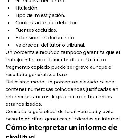
Normativa del centro.
Titulación.
Tipo de investigación.
Configuración del detector.
Fuentes excluidas.
Extensión del documento.
Valoración del tutor o tribunal.
Un porcentaje reducido tampoco garantiza que el 
trabajo esté correctamente citado. Un único 
fragmento copiado puede ser grave aunque el 
resultado general sea bajo.
Del mismo modo, un porcentaje elevado puede 
contener numerosas coincidencias justificadas en 
referencias, anexos, legislación o instrumentos 
estandarizados.
Consulta la guía oficial de tu universidad y evita 
basarte en cifras genéricas publicadas en internet.
Cómo interpretar un informe de 
similitud