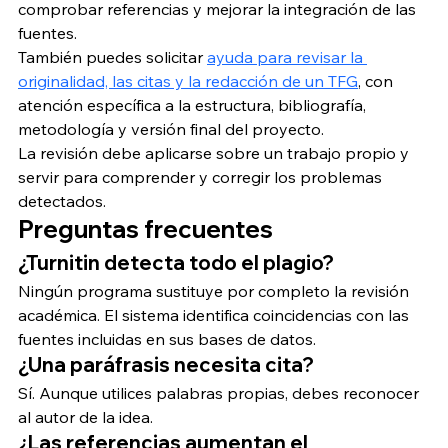
comprobar referencias y mejorar la integración de las 
fuentes.
También puedes solicitar 
ayuda para revisar la 
originalidad, las citas y la redacción de un TFG
, con 
atención específica a la estructura, bibliografía, 
metodología y versión final del proyecto.
La revisión debe aplicarse sobre un trabajo propio y 
servir para comprender y corregir los problemas 
detectados.
Preguntas frecuentes
¿Turnitin detecta todo el plagio?
Ningún programa sustituye por completo la revisión 
académica. El sistema identifica coincidencias con las 
fuentes incluidas en sus bases de datos.
¿Una paráfrasis necesita cita?
Sí. Aunque utilices palabras propias, debes reconocer 
al autor de la idea.
¿Las referencias aumentan el 