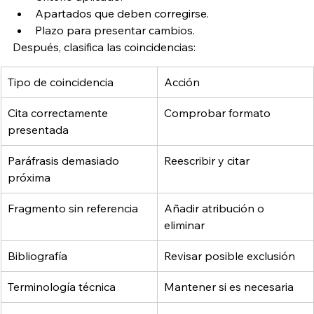
Apartados que deben corregirse.
Plazo para presentar cambios.
Después, clasifica las coincidencias:
Tipo de coincidencia
Acción
Cita correctamente 
Comprobar formato
presentada
Paráfrasis demasiado 
Reescribir y citar
próxima
Fragmento sin referencia
Añadir atribución o 
eliminar
Bibliografía
Revisar posible exclusión
Terminología técnica
Mantener si es necesaria