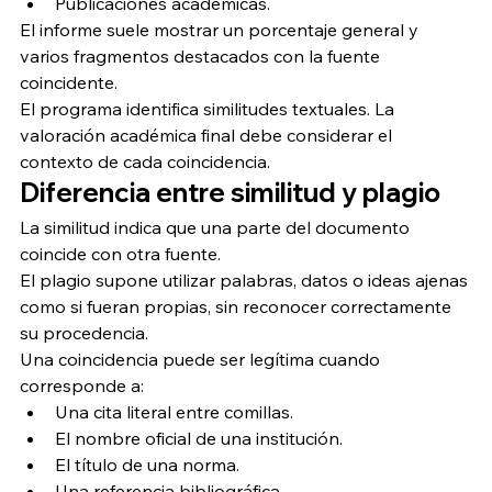
Publicaciones académicas.
El informe suele mostrar un porcentaje general y 
varios fragmentos destacados con la fuente 
coincidente.
El programa identifica similitudes textuales. La 
valoración académica final debe considerar el 
contexto de cada coincidencia.
Diferencia entre similitud y plagio
La similitud indica que una parte del documento 
coincide con otra fuente.
El plagio supone utilizar palabras, datos o ideas ajenas 
como si fueran propias, sin reconocer correctamente 
su procedencia.
Una coincidencia puede ser legítima cuando 
corresponde a:
Una cita literal entre comillas.
El nombre oficial de una institución.
El título de una norma.
Una referencia bibliográfica.