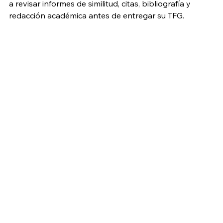
a revisar informes de similitud, citas, bibliografía y 
redacción académica antes de entregar su TFG.