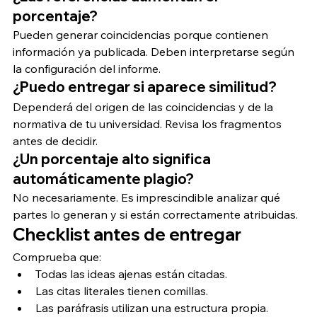
porcentaje?
Pueden generar coincidencias porque contienen 
información ya publicada. Deben interpretarse según 
la configuración del informe.
¿Puedo entregar si aparece similitud?
Dependerá del origen de las coincidencias y de la 
normativa de tu universidad. Revisa los fragmentos 
antes de decidir.
¿Un porcentaje alto significa 
automáticamente plagio?
No necesariamente. Es imprescindible analizar qué 
partes lo generan y si están correctamente atribuidas.
Checklist antes de entregar
Comprueba que:
Todas las ideas ajenas están citadas.
Las citas literales tienen comillas.
Las paráfrasis utilizan una estructura propia.