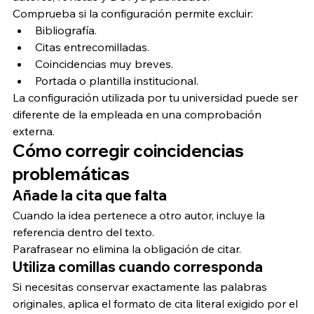
Comprueba si la configuración permite excluir:
Bibliografía.
Citas entrecomilladas.
Coincidencias muy breves.
Portada o plantilla institucional.
La configuración utilizada por tu universidad puede ser 
diferente de la empleada en una comprobación 
externa.
Cómo corregir coincidencias 
problemáticas
Añade la cita que falta
Cuando la idea pertenece a otro autor, incluye la 
referencia dentro del texto.
Parafrasear no elimina la obligación de citar.
Utiliza comillas cuando corresponda
Si necesitas conservar exactamente las palabras 
originales, aplica el formato de cita literal exigido por el 