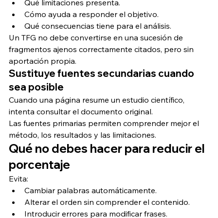
Qué limitaciones presenta.
Cómo ayuda a responder el objetivo.
Qué consecuencias tiene para el análisis.
Un TFG no debe convertirse en una sucesión de 
fragmentos ajenos correctamente citados, pero sin 
aportación propia.
Sustituye fuentes secundarias cuando 
sea posible
Cuando una página resume un estudio científico, 
intenta consultar el documento original.
Las fuentes primarias permiten comprender mejor el 
método, los resultados y las limitaciones.
Qué no debes hacer para reducir el 
porcentaje
Evita:
Cambiar palabras automáticamente.
Alterar el orden sin comprender el contenido.
Introducir errores para modificar frases.