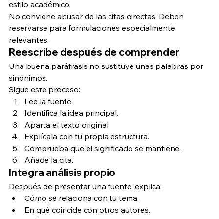
estilo académico.
No conviene abusar de las citas directas. Deben 
reservarse para formulaciones especialmente 
relevantes.
Reescribe después de comprender
Una buena paráfrasis no sustituye unas palabras por 
sinónimos.
Sigue este proceso:
Lee la fuente.
Identifica la idea principal.
Aparta el texto original.
Explícala con tu propia estructura.
Comprueba que el significado se mantiene.
Añade la cita.
Integra análisis propio
Después de presentar una fuente, explica:
Cómo se relaciona con tu tema.
En qué coincide con otros autores.