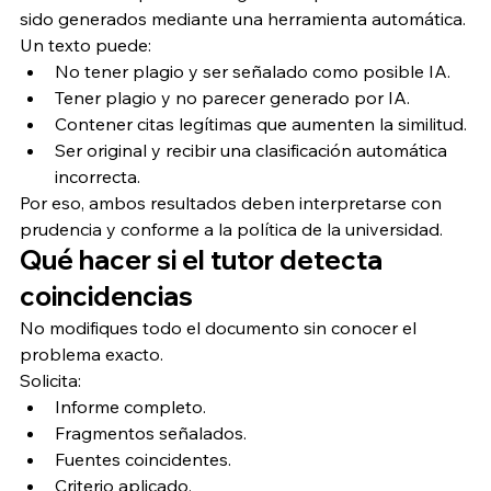
sido generados mediante una herramienta automática.
Un texto puede:
No tener plagio y ser señalado como posible IA.
Tener plagio y no parecer generado por IA.
Contener citas legítimas que aumenten la similitud.
Ser original y recibir una clasificación automática 
incorrecta.
Por eso, ambos resultados deben interpretarse con 
prudencia y conforme a la política de la universidad.
Qué hacer si el tutor detecta 
coincidencias
No modifiques todo el documento sin conocer el 
problema exacto.
Solicita:
Informe completo.
Fragmentos señalados.
Fuentes coincidentes.
Criterio aplicado.