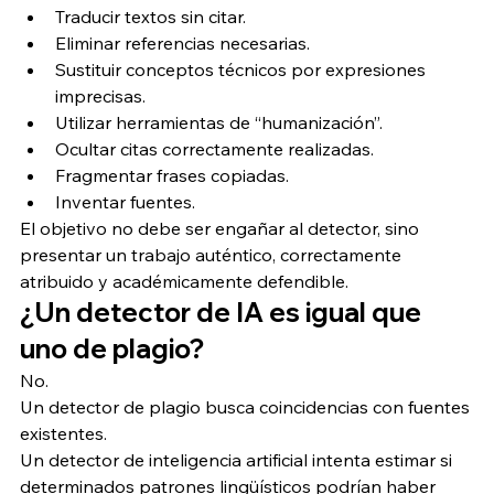
Traducir textos sin citar.
Eliminar referencias necesarias.
Sustituir conceptos técnicos por expresiones 
imprecisas.
Utilizar herramientas de “humanización”.
Ocultar citas correctamente realizadas.
Fragmentar frases copiadas.
Inventar fuentes.
El objetivo no debe ser engañar al detector, sino 
presentar un trabajo auténtico, correctamente 
atribuido y académicamente defendible.
¿Un detector de IA es igual que 
uno de plagio?
No.
Un detector de plagio busca coincidencias con fuentes 
existentes.
Un detector de inteligencia artificial intenta estimar si 
determinados patrones lingüísticos podrían haber 