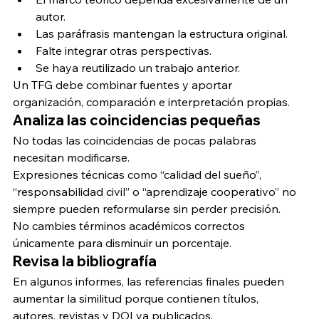
autor.
Las paráfrasis mantengan la estructura original.
Falte integrar otras perspectivas.
Se haya reutilizado un trabajo anterior.
Un TFG debe combinar fuentes y aportar 
organización, comparación e interpretación propias.
Analiza las coincidencias pequeñas
No todas las coincidencias de pocas palabras 
necesitan modificarse.
Expresiones técnicas como “calidad del sueño”, 
“responsabilidad civil” o “aprendizaje cooperativo” no 
siempre pueden reformularse sin perder precisión.
No cambies términos académicos correctos 
únicamente para disminuir un porcentaje.
Revisa la bibliografía
En algunos informes, las referencias finales pueden 
aumentar la similitud porque contienen títulos, 
autores, revistas y DOI ya publicados.