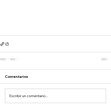
Comentarios
Escribir un comentario...