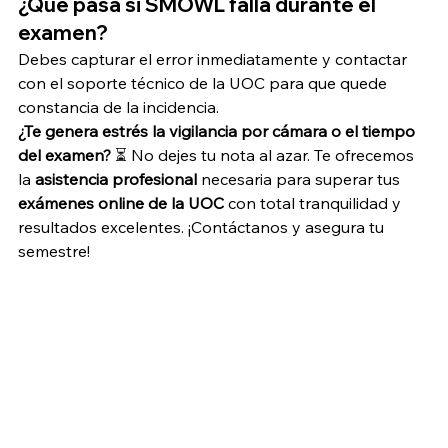
¿Qué pasa si SMOWL falla durante el 
examen?
Debes capturar el error inmediatamente y contactar 
con el soporte técnico de la UOC para que quede 
constancia de la incidencia.
¿Te genera estrés la vigilancia por cámara o el tiempo 
del examen?
 ⏳ No dejes tu nota al azar. Te ofrecemos 
la 
asistencia profesional
 necesaria para superar tus 
exámenes online de la UOC
 con total tranquilidad y 
resultados excelentes. ¡Contáctanos y asegura tu 
semestre!