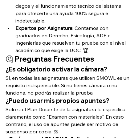
ciegos y el funcionamiento técnico del sistema 
para ofrecerte una ayuda 100% segura e 
indetectable.
Expertos por Asignatura:
 Contamos con 
graduados en Derecho, Psicología, ADE e 
Ingenierías que resuelven tu prueba con el nivel 
académico que exige la UOC. 🏆
🤔 Preguntas Frecuentes
¿Es obligatorio activar la cámara?
Sí, en todas las asignaturas que utilicen SMOWL es un 
requisito indispensable. Si no tienes cámara o no 
funciona, no podrás realizar la prueba.
¿Puedo usar mis propios apuntes?
Solo si el Plan Docente de la asignatura lo especifica 
claramente como "Examen con materiales". En caso 
contrario, el uso de apuntes puede ser motivo de 
suspenso por copia. ⚖️