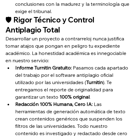
conclusiones con la madurez y la terminología que 
exige el tribunal.
🛡️ Rigor Técnico y Control 
Antiplagio Total
Desarrollar un proyecto a contrarreloj nunca justifica 
tomar atajos que pongan en peligro tu expediente 
académico. La honestidad académica es innegociable 
en nuestro servicio:
Informe Turnitin Gratuito:
 Pasamos cada apartado 
del trabajo por el software antiplagio oficial 
utilizado por las universidades (
Turnitin
). Te 
entregamos el reporte de originalidad para 
garantizar un texto 
100% original
.
Redacción 100% Humana, Cero IA:
 Las 
herramientas de generación automática de texto 
crean contenidos genéricos que suspenden los 
filtros de las universidades. Todo nuestro 
contenido es investigado y redactado desde cero 