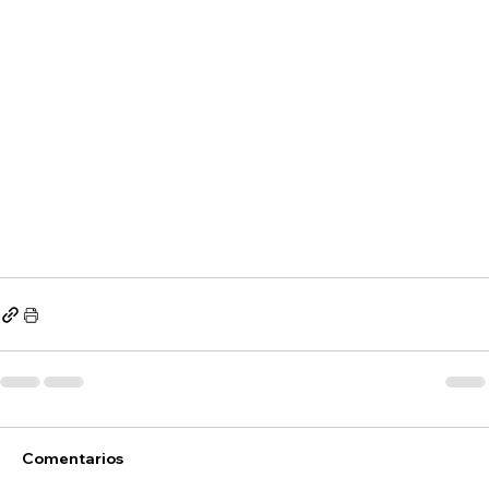
Comentarios