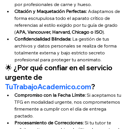
por profesionales de carne y hueso.
Citación y Maquetación Perfectas:
 Adaptamos de 
forma escrupulosa todo el aparato crítico de 
referencias al estilo exigido por tu guía de grado 
(
APA, Vancouver, Harvard, Chicago o ISO
).
Confidencialidad Blindada:
 La gestión de tus 
archivos y datos personales se realiza de forma 
totalmente externa y bajo estricto secreto 
profesional para proteger tu anonimato.
🌟 ¿Por qué confiar en el servicio 
urgente de 
TuTrabajoAcademico.com
?
Compromiso con la Fecha Límite:
 Si aceptamos tu 
TFG en modalidad urgente, nos comprometemos 
firmemente a cumplir con el día de entrega 
pactado.
Procesamiento de Correcciones:
 Si tu tutor te 