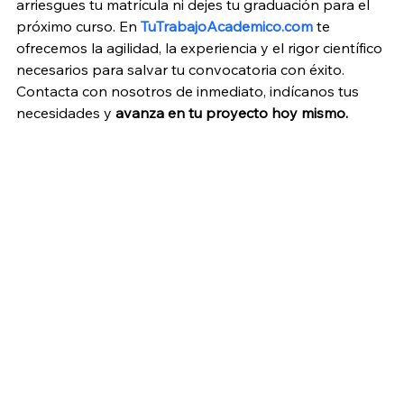
arriesgues tu matrícula ni dejes tu graduación para el 
próximo curso. En 
TuTrabajoAcademico.com
 te 
ofrecemos la agilidad, la experiencia y el rigor científico 
necesarios para salvar tu convocatoria con éxito. 
Contacta con nosotros de inmediato, indícanos tus 
necesidades y 
avanza en tu proyecto hoy mismo.