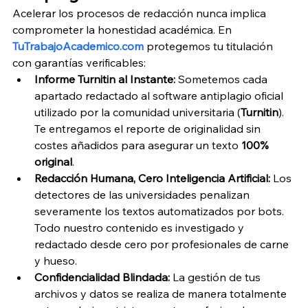
Acelerar los procesos de redacción nunca implica 
comprometer la honestidad académica. En 
TuTrabajoAcademico.com
 protegemos tu titulación 
con garantías verificables:
Informe Turnitin al Instante:
 Sometemos cada 
apartado redactado al software antiplagio oficial 
utilizado por la comunidad universitaria (
Turnitin
). 
Te entregamos el reporte de originalidad sin 
costes añadidos para asegurar un texto 
100% 
original
.
Redacción Humana, Cero Inteligencia Artificial:
 Los 
detectores de las universidades penalizan 
severamente los textos automatizados por bots. 
Todo nuestro contenido es investigado y 
redactado desde cero por profesionales de carne 
y hueso.
Confidencialidad Blindada:
 La gestión de tus 
archivos y datos se realiza de manera totalmente 