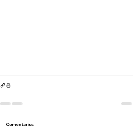
Comentarios