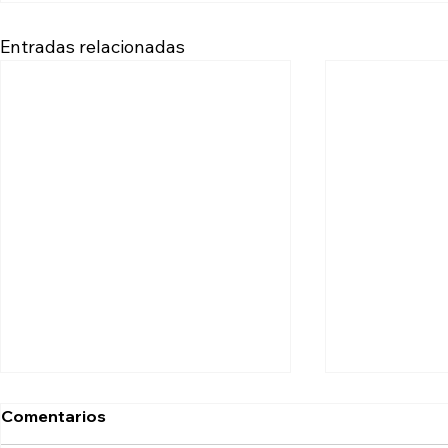
Entradas relacionadas
Comentarios