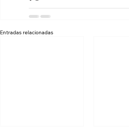
Entradas relacionadas