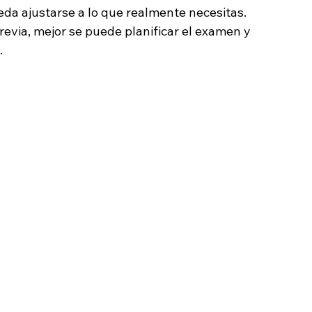
eda ajustarse a lo que realmente necesitas. 
evia, mejor se puede planificar el examen y 
.