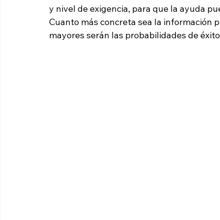
y nivel de exigencia, para que la ayuda pu
Cuanto más concreta sea la información pr
mayores serán las probabilidades de éxito