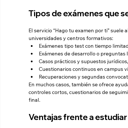
Tipos de exámenes que se
El servicio “Hago tu examen por ti” suele 
universidades y centros formativos:
Exámenes tipo test con tiempo limita
Exámenes de desarrollo o preguntas l
Casos prácticos y supuestos jurídicos
Cuestionarios continuos en campus vi
Recuperaciones y segundas convocato
En muchos casos, también se ofrece ayuda 
controles cortos, cuestionarios de seguim
final.
Ventajas frente a estudi