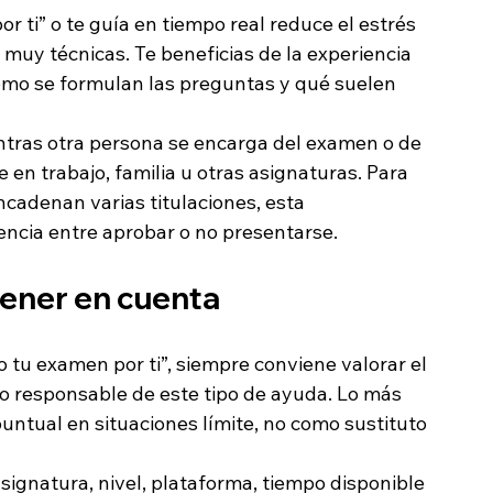
 ti” o te guía en tiempo real reduce el estrés 
 muy técnicas. Te beneficias de la experiencia 
ómo se formulan las preguntas y qué suelen 
tras otra persona se encarga del examen o de 
 en trabajo, familia u otras asignaturas. Para 
cadenan varias titulaciones, esta 
encia entre aprobar o no presentarse.
ener en cuenta
 tu examen por ti”, siempre conviene valorar el 
o responsable de este tipo de ayuda. Lo más 
tual en situaciones límite, no como sustituto 
signatura, nivel, plataforma, tiempo disponible 