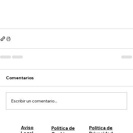
Comentarios
Escribir un comentario...
Aviso
Politica de
Politica de