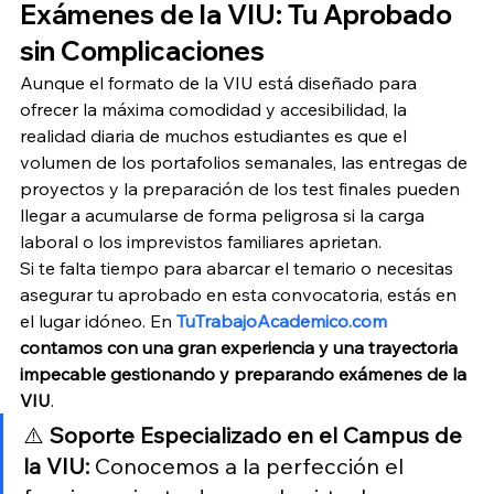
Exámenes de la VIU: Tu Aprobado 
sin Complicaciones
Aunque el formato de la VIU está diseñado para 
ofrecer la máxima comodidad y accesibilidad, la 
realidad diaria de muchos estudiantes es que el 
volumen de los portafolios semanales, las entregas de 
proyectos y la preparación de los test finales pueden 
llegar a acumularse de forma peligrosa si la carga 
laboral o los imprevistos familiares aprietan.
Si te falta tiempo para abarcar el temario o necesitas 
asegurar tu aprobado en esta convocatoria, estás en 
el lugar idóneo. En 
TuTrabajoAcademico.com
contamos con una gran experiencia y una trayectoria 
impecable gestionando y preparando exámenes de la 
VIU
.
⚠️ 
Soporte Especializado en el Campus de 
la VIU:
 Conocemos a la perfección el 