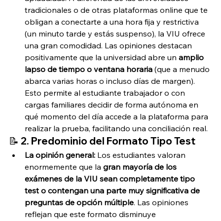
tradicionales o de otras plataformas online que te 
obligan a conectarte a una hora fija y restrictiva 
(un minuto tarde y estás suspenso), la VIU ofrece 
una gran comodidad. Las opiniones destacan 
positivamente que la universidad abre un 
amplio 
lapso de tiempo o ventana horaria
 (que a menudo 
abarca varias horas o incluso días de margen). 
Esto permite al estudiante trabajador o con 
cargas familiares decidir de forma autónoma en 
qué momento del día accede a la plataforma para 
realizar la prueba, facilitando una conciliación real.
📝 2. Predominio del Formato Tipo Test
La opinión general:
 Los estudiantes valoran 
enormemente que la 
gran mayoría de los 
exámenes de la VIU sean completamente tipo 
test o contengan una parte muy significativa de 
preguntas de opción múltiple
. Las opiniones 
reflejan que este formato disminuye 