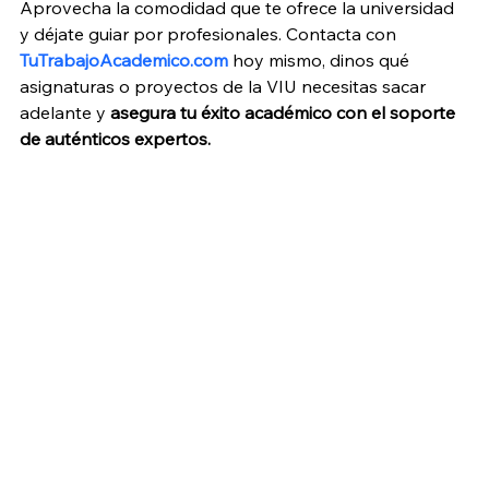
Aprovecha la comodidad que te ofrece la universidad 
y déjate guiar por profesionales. Contacta con 
TuTrabajoAcademico.com
 hoy mismo, dinos qué 
asignaturas o proyectos de la VIU necesitas sacar 
adelante y 
asegura tu éxito académico con el soporte 
de auténticos expertos.