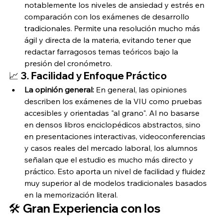
notablemente los niveles de ansiedad y estrés en 
comparación con los exámenes de desarrollo 
tradicionales. Permite una resolución mucho más 
ágil y directa de la materia, evitando tener que 
redactar farragosos temas teóricos bajo la 
presión del cronómetro.
📈 3. Facilidad y Enfoque Práctico
La opinión general:
 En general, las opiniones 
describen los exámenes de la VIU como pruebas 
accesibles y orientadas "al grano". Al no basarse 
en densos libros enciclopédicos abstractos, sino 
en presentaciones interactivas, videoconferencias 
y casos reales del mercado laboral, los alumnos 
señalan que el estudio es mucho más directo y 
práctico. Esto aporta un nivel de facilidad y fluidez 
muy superior al de modelos tradicionales basados 
en la memorización literal.
🛠️ Gran Experiencia con los 