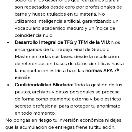
son redactados desde cero por profesionales de 
carne y hueso titulados en tu materia. No 
utilizamos inteligencia artificial, garantizando un 
vocabulario académico maduro y un índice de 
coincidencia nulo.
Desarrollo Integral de TFG y TFM de la VIU:
 Nos 
encargamos de tu Trabajo Final de Grado o 
Máster en todas sus fases: desde la recolección 
de referencias en bases de datos científicas hasta 
la maquetación estricta bajo las 
normas APA 7ª 
edición
.
Confidencialidad Blindada:
 Toda la gestión de tus 
pautas, archivos y datos personales se procesa 
de forma completamente externa y bajo estricto 
secreto profesional para proteger tu anonimato 
en todo momento.
No pongas en riesgo tu inversión económica ni dejes 
que la acumulación de entregas frene tu titulación. 