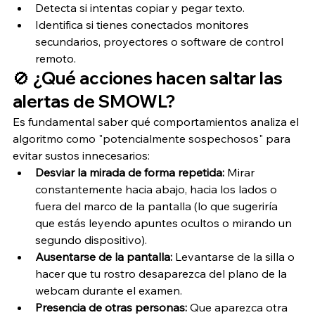
Detecta si intentas copiar y pegar texto.
Identifica si tienes conectados monitores 
secundarios, proyectores o software de control 
remoto.
🚫 ¿Qué acciones hacen saltar las 
alertas de SMOWL?
Es fundamental saber qué comportamientos analiza el 
algoritmo como "potencialmente sospechosos" para 
evitar sustos innecesarios:
Desviar la mirada de forma repetida:
 Mirar 
constantemente hacia abajo, hacia los lados o 
fuera del marco de la pantalla (lo que sugeriría 
que estás leyendo apuntes ocultos o mirando un 
segundo dispositivo).
Ausentarse de la pantalla:
 Levantarse de la silla o 
hacer que tu rostro desaparezca del plano de la 
webcam durante el examen.
Presencia de otras personas:
 Que aparezca otra 