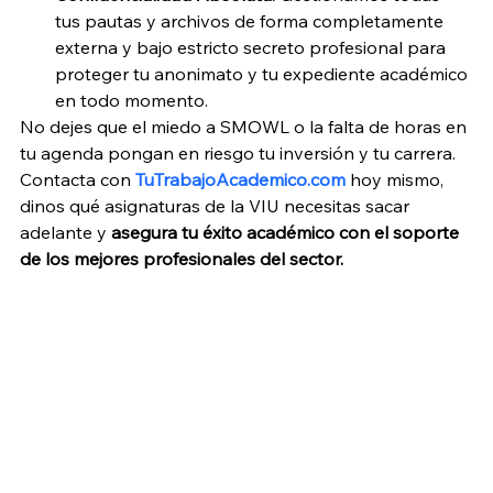
tus pautas y archivos de forma completamente 
externa y bajo estricto secreto profesional para 
proteger tu anonimato y tu expediente académico 
en todo momento.
No dejes que el miedo a SMOWL o la falta de horas en 
tu agenda pongan en riesgo tu inversión y tu carrera. 
Contacta con 
TuTrabajoAcademico.com
 hoy mismo, 
dinos qué asignaturas de la VIU necesitas sacar 
adelante y 
asegura tu éxito académico con el soporte 
de los mejores profesionales del sector.