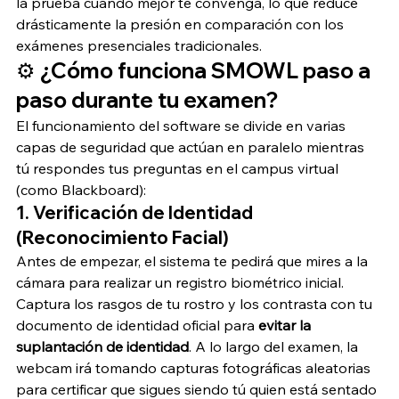
la prueba cuando mejor te convenga, lo que reduce 
drásticamente la presión en comparación con los 
exámenes presenciales tradicionales.
⚙️ ¿Cómo funciona SMOWL paso a 
paso durante tu examen?
El funcionamiento del software se divide en varias 
capas de seguridad que actúan en paralelo mientras 
tú respondes tus preguntas en el campus virtual 
(como Blackboard):
1. Verificación de Identidad 
(Reconocimiento Facial)
Antes de empezar, el sistema te pedirá que mires a la 
cámara para realizar un registro biométrico inicial. 
Captura los rasgos de tu rostro y los contrasta con tu 
documento de identidad oficial para 
evitar la 
suplantación de identidad
. A lo largo del examen, la 
webcam irá tomando capturas fotográficas aleatorias 
para certificar que sigues siendo tú quien está sentado 