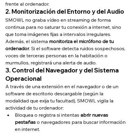
frente al ordenador.
2. Monitorización del Entorno y del Audio
SMOWL no graba vídeo en streaming de forma 
continua para no saturar tu conexión a internet, sino 
que toma imágenes fijas a intervalos irregulares. 
Además, el sistema 
monitoriza el micrófono de tu 
ordenador
. Si el software detecta ruidos sospechosos, 
voces de terceras personas en la habitación o 
murmullos, registrará una alerta de audio.
3. Control del Navegador y del Sistema 
Operacional
A través de una extensión en el navegador o de un 
software de escritorio descargable (según la 
modalidad que exija tu facultad), SMOWL vigila la 
actividad de tu ordenador:
Bloquea o registra si intentas 
abrir nuevas 
pestañas
 o navegadores para buscar información 
en internet.