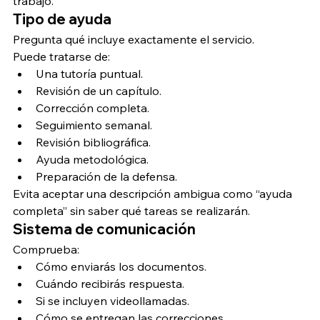
trabajo.
Tipo de ayuda
Pregunta qué incluye exactamente el servicio.
Puede tratarse de:
Una tutoría puntual.
Revisión de un capítulo.
Corrección completa.
Seguimiento semanal.
Revisión bibliográfica.
Ayuda metodológica.
Preparación de la defensa.
Evita aceptar una descripción ambigua como “ayuda 
completa” sin saber qué tareas se realizarán.
Sistema de comunicación
Comprueba:
Cómo enviarás los documentos.
Cuándo recibirás respuesta.
Si se incluyen videollamadas.
Cómo se entregan las correcciones.