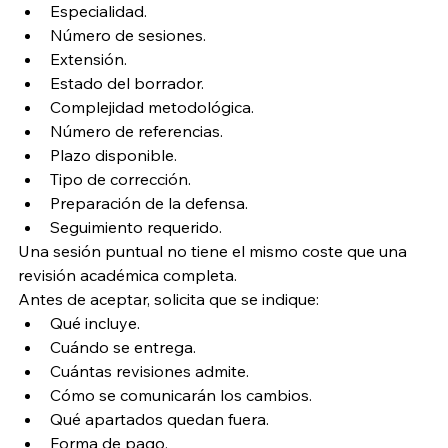
Especialidad.
Número de sesiones.
Extensión.
Estado del borrador.
Complejidad metodológica.
Número de referencias.
Plazo disponible.
Tipo de corrección.
Preparación de la defensa.
Seguimiento requerido.
Una sesión puntual no tiene el mismo coste que una 
revisión académica completa.
Antes de aceptar, solicita que se indique:
Qué incluye.
Cuándo se entrega.
Cuántas revisiones admite.
Cómo se comunicarán los cambios.
Qué apartados quedan fuera.
Forma de pago.