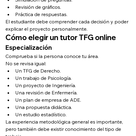
Revisión de gráficos.
Práctica de respuestas.
El estudiante debe comprender cada decisión y poder 
explicar el proyecto personalmente.
Cómo elegir un tutor TFG online
Especialización
Comprueba si la persona conoce tu área.
No se revisa igual:
Un TFG de Derecho.
Un trabajo de Psicología.
Un proyecto de Ingeniería.
Una revisión de Enfermería.
Un plan de empresa de ADE.
Una propuesta didáctica.
Un estudio estadístico.
La experiencia metodológica general es importante, 
pero también debe existir conocimiento del tipo de 