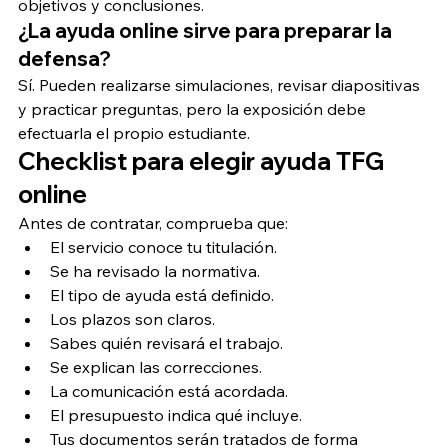
objetivos y conclusiones.
¿La ayuda online sirve para preparar la 
defensa?
Sí. Pueden realizarse simulaciones, revisar diapositivas 
y practicar preguntas, pero la exposición debe 
efectuarla el propio estudiante.
Checklist para elegir ayuda TFG 
online
Antes de contratar, comprueba que:
El servicio conoce tu titulación.
Se ha revisado la normativa.
El tipo de ayuda está definido.
Los plazos son claros.
Sabes quién revisará el trabajo.
Se explican las correcciones.
La comunicación está acordada.
El presupuesto indica qué incluye.
Tus documentos serán tratados de forma 