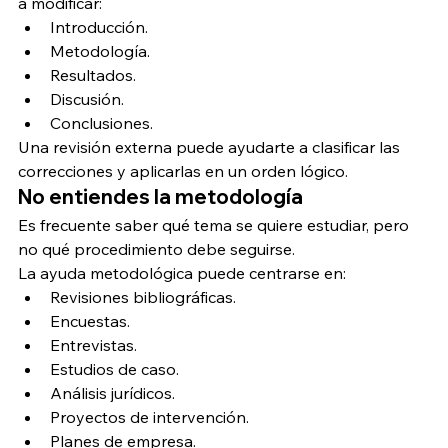
a modificar:
Introducción.
Metodología.
Resultados.
Discusión.
Conclusiones.
Una revisión externa puede ayudarte a clasificar las 
correcciones y aplicarlas en un orden lógico.
No entiendes la metodología
Es frecuente saber qué tema se quiere estudiar, pero 
no qué procedimiento debe seguirse.
La ayuda metodológica puede centrarse en:
Revisiones bibliográficas.
Encuestas.
Entrevistas.
Estudios de caso.
Análisis jurídicos.
Proyectos de intervención.
Planes de empresa.