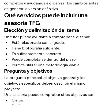
completos y ayudamos a organizar los cambios antes 
de generar la versión definitiva.
Qué servicios puede incluir una 
asesoría TFG
Elección y delimitación del tema
Un tutor puede ayudarte a comprobar si el tema:
Está relacionado con el grado.
Tiene bibliografía suficiente.
Es suficientemente concreto.
Puede completarse dentro del plazo.
Permite utilizar una metodología viable.
Pregunta y objetivos
La pregunta principal, el objetivo general y los 
objetivos específicos deben describir el mismo 
proyecto.
Una asesoría puede comprobar si los objetivos son:
Claros.