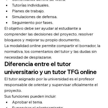
Tutorías individuales.
Planes de trabajo.
Simulaciones de defensa.
Seguimiento por fases.
El objetivo debe ser ayudar al estudiante a 
comprender las decisiones del proyecto, resolver 
bloqueos y mejorar su propio documento.
La modalidad online permite compartir el borrador, la 
normativa, los comentarios del tutor y las dudas sin 
necesidad de desplazarse.
Diferencia entre el tutor 
universitario y un tutor TFG online
El tutor asignado por la universidad es el profesor 
responsable de orientar y supervisar oficialmente el 
proyecto.
Sus funciones pueden incluir:
Aprobar el tema.
Supervisar el planteamiento.