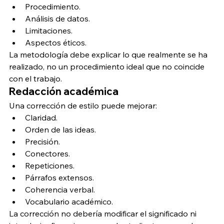
Procedimiento.
Análisis de datos.
Limitaciones.
Aspectos éticos.
La metodología debe explicar lo que realmente se ha 
realizado, no un procedimiento ideal que no coincide 
con el trabajo.
Redacción académica
Una corrección de estilo puede mejorar:
Claridad.
Orden de las ideas.
Precisión.
Conectores.
Repeticiones.
Párrafos extensos.
Coherencia verbal.
Vocabulario académico.
La corrección no debería modificar el significado ni 