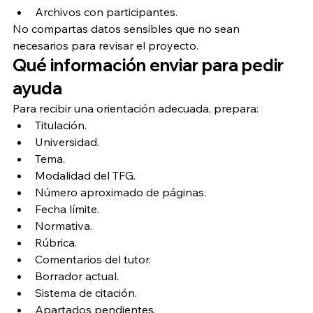
Archivos con participantes.
No compartas datos sensibles que no sean 
necesarios para revisar el proyecto.
Qué información enviar para pedir 
ayuda
Para recibir una orientación adecuada, prepara:
Titulación.
Universidad.
Tema.
Modalidad del TFG.
Número aproximado de páginas.
Fecha límite.
Normativa.
Rúbrica.
Comentarios del tutor.
Borrador actual.
Sistema de citación.
Apartados pendientes.