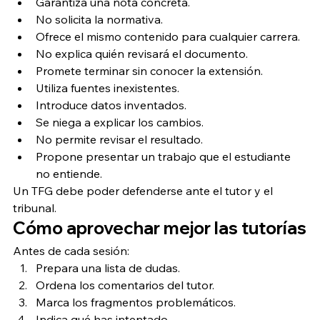
Garantiza una nota concreta.
No solicita la normativa.
Ofrece el mismo contenido para cualquier carrera.
No explica quién revisará el documento.
Promete terminar sin conocer la extensión.
Utiliza fuentes inexistentes.
Introduce datos inventados.
Se niega a explicar los cambios.
No permite revisar el resultado.
Propone presentar un trabajo que el estudiante 
no entiende.
Un TFG debe poder defenderse ante el tutor y el 
tribunal.
Cómo aprovechar mejor las tutorías
Antes de cada sesión:
Prepara una lista de dudas.
Ordena los comentarios del tutor.
Marca los fragmentos problemáticos.
Indica qué has intentado.