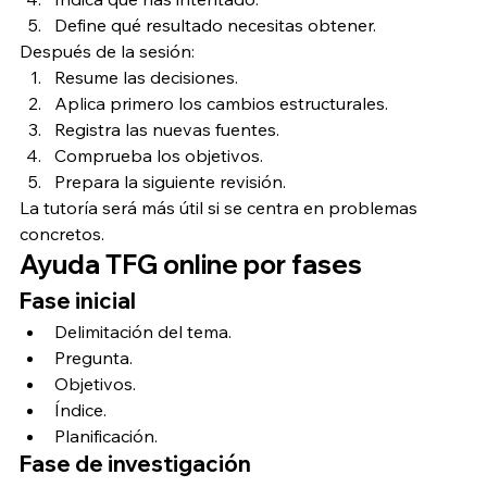
Define qué resultado necesitas obtener.
Después de la sesión:
Resume las decisiones.
Aplica primero los cambios estructurales.
Registra las nuevas fuentes.
Comprueba los objetivos.
Prepara la siguiente revisión.
La tutoría será más útil si se centra en problemas 
concretos.
Ayuda TFG online por fases
Fase inicial
Delimitación del tema.
Pregunta.
Objetivos.
Índice.
Planificación.
Fase de investigación