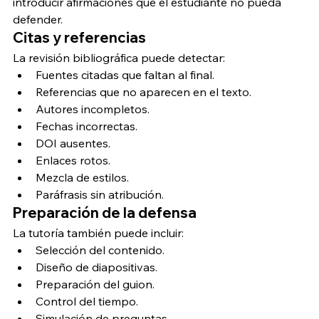
introducir afirmaciones que el estudiante no pueda 
defender.
Citas y referencias
La revisión bibliográfica puede detectar:
Fuentes citadas que faltan al final.
Referencias que no aparecen en el texto.
Autores incompletos.
Fechas incorrectas.
DOI ausentes.
Enlaces rotos.
Mezcla de estilos.
Paráfrasis sin atribución.
Preparación de la defensa
La tutoría también puede incluir:
Selección del contenido.
Diseño de diapositivas.
Preparación del guion.
Control del tiempo.
Simulación de preguntas.