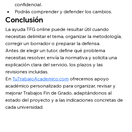
confidencial.
Podrás comprender y defender los cambios.
Conclusión
La ayuda TFG online puede resultar útil cuando 
necesitas delimitar el tema, organizar la metodología, 
corregir un borrador o preparar la defensa.
Antes de elegir un tutor, define qué problema 
necesitas resolver, envía la normativa y solicita una 
explicación clara del servicio, los plazos y las 
revisiones incluidas.
En 
TuTrabajoAcademico.com
 ofrecemos apoyo 
académico personalizado para organizar, revisar y 
mejorar Trabajos Fin de Grado, adaptándonos al 
estado del proyecto y a las indicaciones concretas de 
cada universidad.