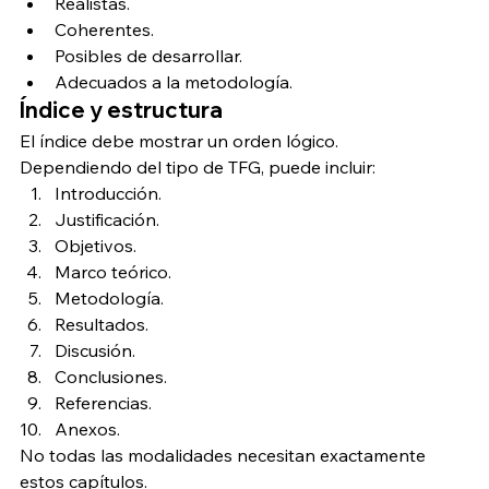
Realistas.
Coherentes.
Posibles de desarrollar.
Adecuados a la metodología.
Índice y estructura
El índice debe mostrar un orden lógico.
Dependiendo del tipo de TFG, puede incluir:
Introducción.
Justificación.
Objetivos.
Marco teórico.
Metodología.
Resultados.
Discusión.
Conclusiones.
Referencias.
Anexos.
No todas las modalidades necesitan exactamente 
estos capítulos.