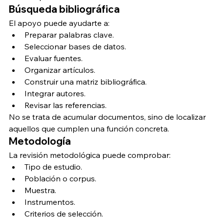
Búsqueda bibliográfica
El apoyo puede ayudarte a:
Preparar palabras clave.
Seleccionar bases de datos.
Evaluar fuentes.
Organizar artículos.
Construir una matriz bibliográfica.
Integrar autores.
Revisar las referencias.
No se trata de acumular documentos, sino de localizar 
aquellos que cumplen una función concreta.
Metodología
La revisión metodológica puede comprobar:
Tipo de estudio.
Población o corpus.
Muestra.
Instrumentos.
Criterios de selección.