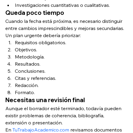
Investigaciones cuantitativas o cualitativas.
Queda poco tiempo
Cuando la fecha está próxima, es necesario distinguir 
entre cambios imprescindibles y mejoras secundarias.
Un plan urgente debería priorizar:
Requisitos obligatorios.
Objetivos.
Metodología.
Resultados.
Conclusiones.
Citas y referencias.
Redacción.
Formato.
Necesitas una revisión final
Aunque el borrador esté terminado, todavía pueden 
existir problemas de coherencia, bibliografía, 
extensión o presentación.
En 
TuTrabajoAcademico.com
 revisamos documentos 