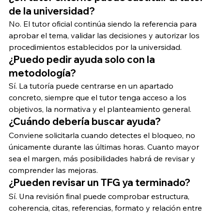
de la universidad?
No. El tutor oficial continúa siendo la referencia para 
aprobar el tema, validar las decisiones y autorizar los 
procedimientos establecidos por la universidad.
¿Puedo pedir ayuda solo con la 
metodología?
Sí. La tutoría puede centrarse en un apartado 
concreto, siempre que el tutor tenga acceso a los 
objetivos, la normativa y el planteamiento general.
¿Cuándo debería buscar ayuda?
Conviene solicitarla cuando detectes el bloqueo, no 
únicamente durante las últimas horas. Cuanto mayor 
sea el margen, más posibilidades habrá de revisar y 
comprender las mejoras.
¿Pueden revisar un TFG ya terminado?
Sí. Una revisión final puede comprobar estructura, 
coherencia, citas, referencias, formato y relación entre 