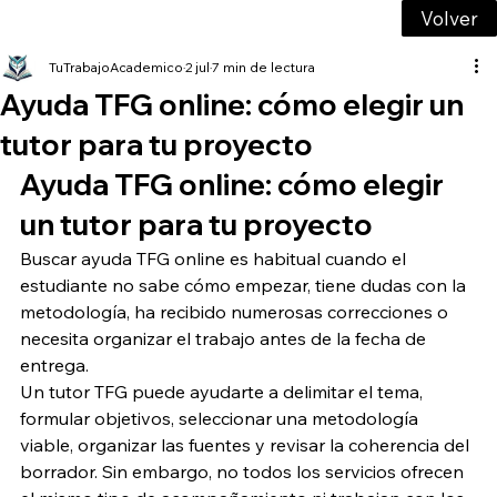
Volver
TuTrabajoAcademico
2 jul
7 min de lectura
Ayuda TFG online: cómo elegir un
tutor para tu proyecto
Ayuda TFG online: cómo elegir 
un tutor para tu proyecto
Buscar ayuda TFG online es habitual cuando el 
estudiante no sabe cómo empezar, tiene dudas con la 
metodología, ha recibido numerosas correcciones o 
necesita organizar el trabajo antes de la fecha de 
entrega.
Un tutor TFG puede ayudarte a delimitar el tema, 
formular objetivos, seleccionar una metodología 
viable, organizar las fuentes y revisar la coherencia del 
borrador. Sin embargo, no todos los servicios ofrecen 