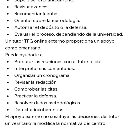
Revisar avances.
Recomendar fuentes.
Orientar sobre la metodología.
Autorizar el depósito o la defensa.
Evaluar el proceso, dependiendo de la universidad.
Un tutor TFG online externo proporciona un apoyo 
complementario.
Puede ayudarte a:
Preparar las reuniones con el tutor oficial.
Interpretar sus comentarios.
Organizar un cronograma.
Revisar la redacción.
Comprobar las citas.
Practicar la defensa.
Resolver dudas metodológicas.
Detectar incoherencias.
El apoyo externo no sustituye las decisiones del tutor 
universitario ni modifica la normativa del centro.