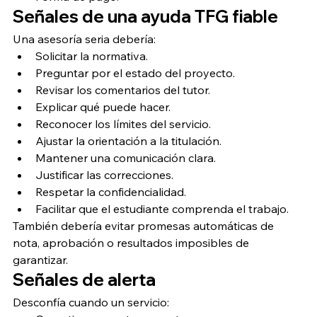
Señales de una ayuda TFG fiable
Una asesoría seria debería:
Solicitar la normativa.
Preguntar por el estado del proyecto.
Revisar los comentarios del tutor.
Explicar qué puede hacer.
Reconocer los límites del servicio.
Ajustar la orientación a la titulación.
Mantener una comunicación clara.
Justificar las correcciones.
Respetar la confidencialidad.
Facilitar que el estudiante comprenda el trabajo.
También debería evitar promesas automáticas de 
nota, aprobación o resultados imposibles de 
garantizar.
Señales de alerta
Desconfía cuando un servicio: