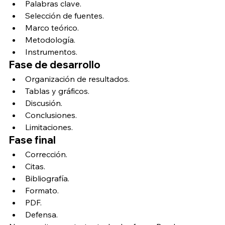
Palabras clave.
Selección de fuentes.
Marco teórico.
Metodología.
Instrumentos.
Fase de desarrollo
Organización de resultados.
Tablas y gráficos.
Discusión.
Conclusiones.
Limitaciones.
Fase final
Corrección.
Citas.
Bibliografía.
Formato.
PDF.
Defensa.