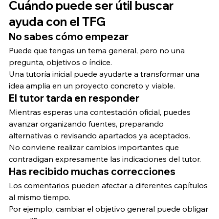
Cuándo puede ser útil buscar 
ayuda con el TFG
No sabes cómo empezar
Puede que tengas un tema general, pero no una 
pregunta, objetivos o índice.
Una tutoría inicial puede ayudarte a transformar una 
idea amplia en un proyecto concreto y viable.
El tutor tarda en responder
Mientras esperas una contestación oficial, puedes 
avanzar organizando fuentes, preparando 
alternativas o revisando apartados ya aceptados.
No conviene realizar cambios importantes que 
contradigan expresamente las indicaciones del tutor.
Has recibido muchas correcciones
Los comentarios pueden afectar a diferentes capítulos 
al mismo tiempo.
Por ejemplo, cambiar el objetivo general puede obligar 