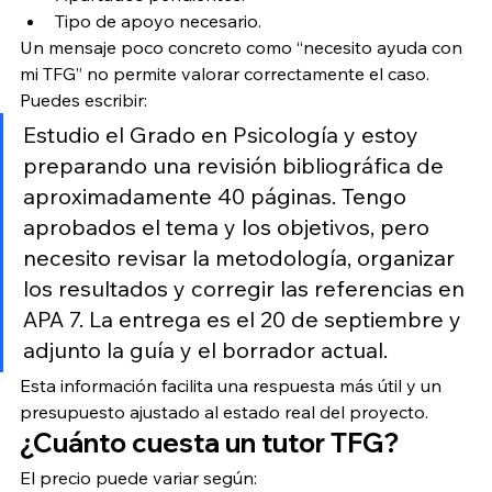
Tipo de apoyo necesario.
Un mensaje poco concreto como “necesito ayuda con 
mi TFG” no permite valorar correctamente el caso.
Puedes escribir:
Estudio el Grado en Psicología y estoy 
preparando una revisión bibliográfica de 
aproximadamente 40 páginas. Tengo 
aprobados el tema y los objetivos, pero 
necesito revisar la metodología, organizar 
los resultados y corregir las referencias en 
APA 7. La entrega es el 20 de septiembre y 
adjunto la guía y el borrador actual.
Esta información facilita una respuesta más útil y un 
presupuesto ajustado al estado real del proyecto.
¿Cuánto cuesta un tutor TFG?
El precio puede variar según: