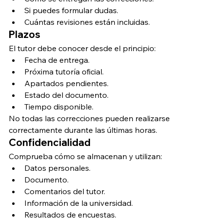
Si puedes formular dudas.
Cuántas revisiones están incluidas.
Plazos
El tutor debe conocer desde el principio:
Fecha de entrega.
Próxima tutoría oficial.
Apartados pendientes.
Estado del documento.
Tiempo disponible.
No todas las correcciones pueden realizarse 
correctamente durante las últimas horas.
Confidencialidad
Comprueba cómo se almacenan y utilizan:
Datos personales.
Documento.
Comentarios del tutor.
Información de la universidad.
Resultados de encuestas.