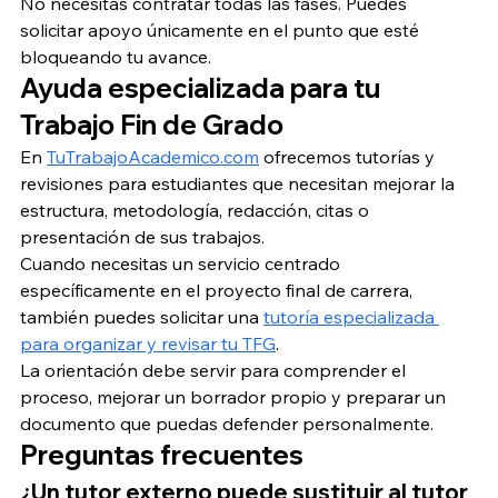
No necesitas contratar todas las fases. Puedes 
solicitar apoyo únicamente en el punto que esté 
bloqueando tu avance.
Ayuda especializada para tu 
Trabajo Fin de Grado
En 
TuTrabajoAcademico.com
 ofrecemos tutorías y 
revisiones para estudiantes que necesitan mejorar la 
estructura, metodología, redacción, citas o 
presentación de sus trabajos.
Cuando necesitas un servicio centrado 
específicamente en el proyecto final de carrera, 
también puedes solicitar una 
tutoría especializada 
para organizar y revisar tu TFG
.
La orientación debe servir para comprender el 
proceso, mejorar un borrador propio y preparar un 
documento que puedas defender personalmente.
Preguntas frecuentes
¿Un tutor externo puede sustituir al tutor 