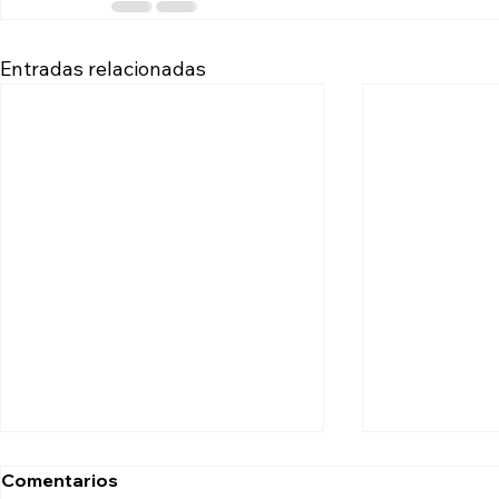
Entradas relacionadas
Comentarios