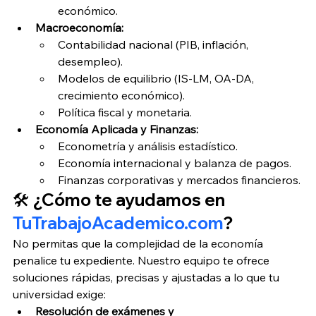
económico.
Macroeconomía:
Contabilidad nacional (PIB, inflación, 
desempleo).
Modelos de equilibrio (IS-LM, OA-DA, 
crecimiento económico).
Política fiscal y monetaria.
Economía Aplicada y Finanzas:
Econometría y análisis estadístico.
Economía internacional y balanza de pagos.
Finanzas corporativas y mercados financieros.
🛠️ ¿Cómo te ayudamos en 
TuTrabajoAcademico.com
?
No permitas que la complejidad de la economía 
penalice tu expediente. Nuestro equipo te ofrece 
soluciones rápidas, precisas y ajustadas a lo que tu 
universidad exige:
Resolución de exámenes y 