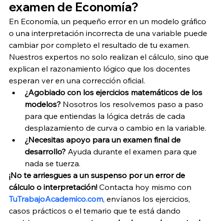
examen de Economía?
En Economía, un pequeño error en un modelo gráfico 
o una interpretación incorrecta de una variable puede 
cambiar por completo el resultado de tu examen. 
Nuestros expertos no solo realizan el cálculo, sino que 
explican el razonamiento lógico que los docentes 
esperan ver en una corrección oficial.
¿Agobiado con los ejercicios matemáticos de los 
modelos?
 Nosotros los resolvemos paso a paso 
para que entiendas la lógica detrás de cada 
desplazamiento de curva o cambio en la variable.
¿Necesitas apoyo para un examen final de 
desarrollo?
 Ayuda durante el examen para que 
nada se tuerza.
¡No te arriesgues a un suspenso por un error de 
cálculo o interpretación!
 Contacta hoy mismo con 
TuTrabajoAcademico.com
, envíanos los ejercicios, 
casos prácticos o el temario que te está dando 