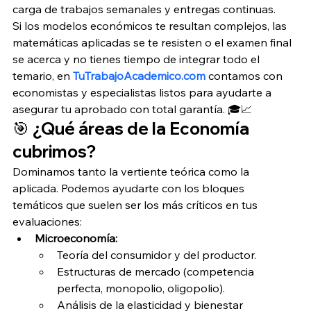
carga de trabajos semanales y entregas continuas.
Si los modelos económicos te resultan complejos, las 
matemáticas aplicadas se te resisten o el examen final 
se acerca y no tienes tiempo de integrar todo el 
temario, en 
TuTrabajoAcademico.com
 contamos con 
economistas y especialistas listos para ayudarte a 
asegurar tu aprobado con total garantía. 🎓📈
🎯 ¿Qué áreas de la Economía 
cubrimos?
Dominamos tanto la vertiente teórica como la 
aplicada. Podemos ayudarte con los bloques 
temáticos que suelen ser los más críticos en tus 
evaluaciones:
Microeconomía:
Teoría del consumidor y del productor.
Estructuras de mercado (competencia 
perfecta, monopolio, oligopolio).
Análisis de la elasticidad y bienestar 