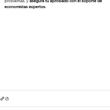
problemas, y 
asegura tu aprobado con el soporte de 
economistas expertos.