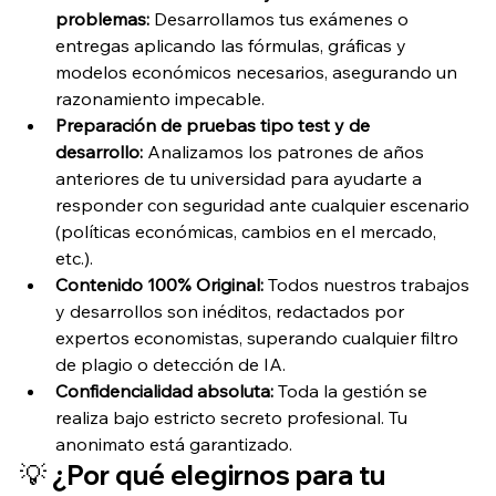
problemas:
 Desarrollamos tus exámenes o 
entregas aplicando las fórmulas, gráficas y 
modelos económicos necesarios, asegurando un 
razonamiento impecable.
Preparación de pruebas tipo test y de 
desarrollo:
 Analizamos los patrones de años 
anteriores de tu universidad para ayudarte a 
responder con seguridad ante cualquier escenario 
(políticas económicas, cambios en el mercado, 
etc.).
Contenido 100% Original:
 Todos nuestros trabajos 
y desarrollos son inéditos, redactados por 
expertos economistas, superando cualquier filtro 
de plagio o detección de IA.
Confidencialidad absoluta:
 Toda la gestión se 
realiza bajo estricto secreto profesional. Tu 
anonimato está garantizado.
💡 ¿Por qué elegirnos para tu 