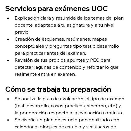
Servicios para exámenes UOC
Explicación clara y resumida de los temas del plan 
docente, adaptada a tu asignatura y a tu nivel 
previo.
Creación de esquemas, resúmenes, mapas 
conceptuales y preguntas tipo test o desarrollo 
para practicar antes del examen.
Revisión de tus propios apuntes y PEC para 
detectar lagunas de contenido y reforzar lo que 
realmente entra en examen.
Cómo se trabaja tu preparación
Se analiza la guía de evaluación, el tipo de examen 
(test, desarrollo, casos prácticos, síncrono, etc.) y 
la ponderación respecto a la evaluación continua.
Se diseña un plan de estudio personalizado con 
calendario, bloques de estudio y simulacros de 