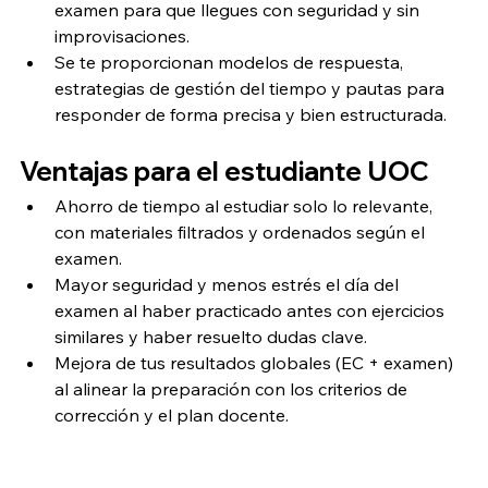
examen para que llegues con seguridad y sin 
improvisaciones.
Se te proporcionan modelos de respuesta, 
estrategias de gestión del tiempo y pautas para 
responder de forma precisa y bien estructurada.
Ventajas para el estudiante UOC
Ahorro de tiempo al estudiar solo lo relevante, 
con materiales filtrados y ordenados según el 
examen.
Mayor seguridad y menos estrés el día del 
examen al haber practicado antes con ejercicios 
similares y haber resuelto dudas clave.
Mejora de tus resultados globales (EC + examen) 
al alinear la preparación con los criterios de 
corrección y el plan docente.